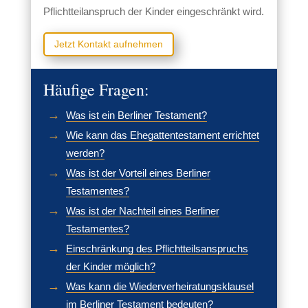
Pflichtteilanspruch der Kinder eingeschränkt wird.
Jetzt Kontakt aufnehmen
Häufige Fragen:
Was ist ein Berliner Testament?
Wie kann das Ehegattentestament errichtet
werden?
Was ist der Vorteil eines Berliner
Testamentes?
Was ist der Nachteil eines Berliner
Testamentes?
Einschränkung des Pflichtteilsanspruchs
der Kinder möglich?
Was kann die Wiederverheiratungsklausel
im Berliner Testament bedeuten?