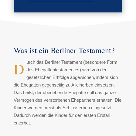
Was ist ein Berliner Testament?
D
urch das Berliner Testament (besondere Form
des Ehegattentestamentes) wird von der
gesetzlichen Erbfolge abgewichen, indem sich
die Ehegatten gegenseitig zu Alleinerben einsetzen.
Das heißt, der überlebende Ehegatte soll das ganze
Vermögen des verstorbenen Ehepartners erhalten. Die
Kinder werden meist als Schlusserben eingesetzt.
Dadurch werden die Kinder für den ersten Erbfall
enterbet.