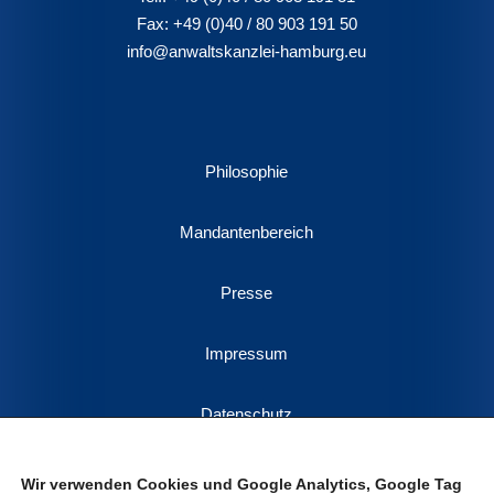
Fax:
+49 (0)40 / 80 903 191 50
info@anwaltskanzlei-hamburg.eu
Philosophie
Mandantenbereich
Presse
Impressum
Datenschutz
Kontakt
Wir verwenden Cookies und Google Analytics, Google Tag