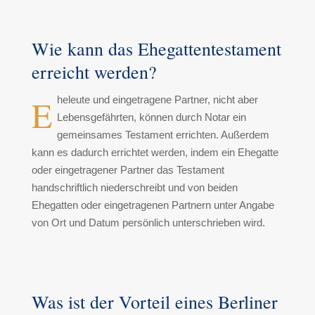
Wie kann das Ehegattentestament
erreicht werden?
E
heleute und eingetragene Partner, nicht aber
Lebensgefährten, können durch Notar ein
gemeinsames Testament errichten. Außerdem
kann es dadurch errichtet werden, indem ein Ehegatte
oder eingetragener Partner das Testament
handschriftlich niederschreibt und von beiden
Ehegatten oder eingetragenen Partnern unter Angabe
von Ort und Datum persönlich unterschrieben wird.
Was ist der Vorteil eines Berliner