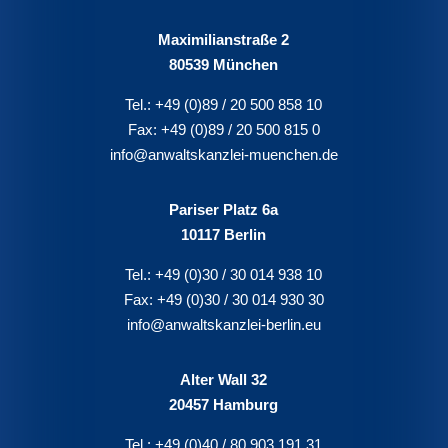
Maximilianstraße 2
80539 München
Tel.:
+49 (0)89 / 20 500 858 10
Fax:
+49 (0)89 / 20 500 815 0
info@anwaltskanzlei-muenchen.de
Pariser Platz 6a
10117 Berlin
Tel.:
+49 (0)30 / 30 014 938 10
Fax:
+49 (0)30 / 30 014 930 30
info@anwaltskanzlei-berlin.eu
Alter Wall 32
20457 Hamburg
Tel.:
+49 (0)40 / 80 903 191 31