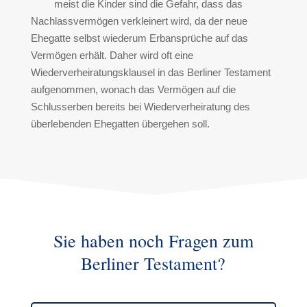
meist die Kinder sind die Gefahr, dass das
Nachlassvermögen verkleinert wird, da der neue
Ehegatte selbst wiederum Erbansprüche auf das
Vermögen erhält. Daher wird oft eine
Wiederverheiratungsklausel in das Berliner Testament
aufgenommen, wonach das Vermögen auf die
Schlusserben bereits bei Wiederverheiratung des
überlebenden Ehegatten übergehen soll.
Sie haben noch Fragen zum
Berliner Testament?