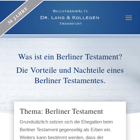
Was ist ein Berliner Testament?
Die Vorteile und Nachteile eines
Berliner Testamentes.
Thema: Berliner Testament
Grundsätzlich setzen sich die Ehegatten beim
Berliner Testament gegenseitig als Erben ein.
Weiters kann bestimmt werden, dass der