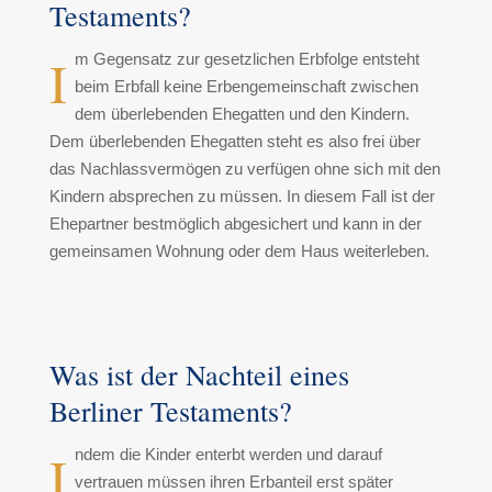
Testaments?
I
m Gegensatz zur gesetzlichen Erbfolge entsteht
beim Erbfall keine Erbengemeinschaft zwischen
dem überlebenden Ehegatten und den Kindern.
Dem überlebenden Ehegatten steht es also frei über
das Nachlassvermögen zu verfügen ohne sich mit den
Kindern absprechen zu müssen. In diesem Fall ist der
Ehepartner bestmöglich abgesichert und kann in der
gemeinsamen Wohnung oder dem Haus weiterleben.
Was ist der Nachteil eines
Berliner Testaments?
I
ndem die Kinder enterbt werden und darauf
vertrauen müssen ihren Erbanteil erst später