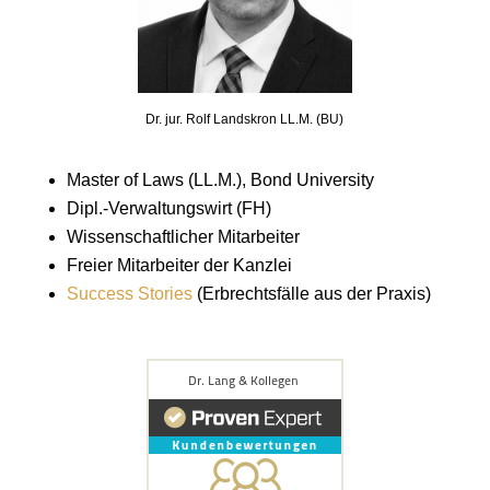
Dr. jur. Rolf Landskron LL.M. (BU)
Master of Laws (LL.M.), Bond University
Dipl.-Verwaltungswirt (FH)
Wissenschaftlicher Mitarbeiter
Freier Mitarbeiter der Kanzlei
Success Stories
(Erbrechtsfälle aus der Praxis)