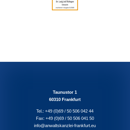
Taunustor 1
60310 Frankfurt
Tel.:
+49 (0)69 / 50 506 042 44
Fax:
+49 (0)69 / 50 506 041 50
info@anwaltskanzlei-frankfurt.eu