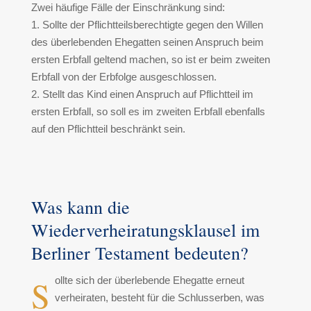
Zwei häufige Fälle der Einschränkung sind:
1. Sollte der Pflichtteilsberechtigte gegen den Willen
des überlebenden Ehegatten seinen Anspruch beim
ersten Erbfall geltend machen, so ist er beim zweiten
Erbfall von der Erbfolge ausgeschlossen.
2. Stellt das Kind einen Anspruch auf Pflichtteil im
ersten Erbfall, so soll es im zweiten Erbfall ebenfalls
auf den Pflichtteil beschränkt sein.
Was kann die
Wiederverheiratungsklausel im
Berliner Testament bedeuten?
S
ollte sich der überlebende Ehegatte erneut
verheiraten, besteht für die Schlusserben, was