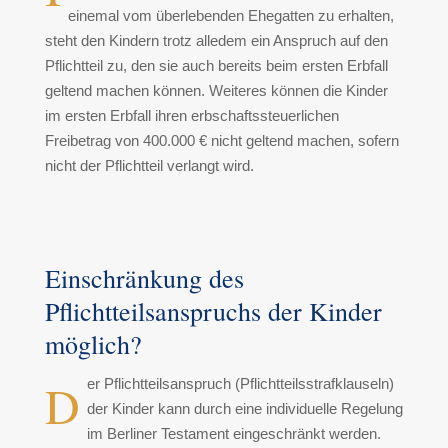
einemal vom überlebenden Ehegatten zu erhalten,
steht den Kindern trotz alledem ein Anspruch auf den
Pflichtteil zu, den sie auch bereits beim ersten Erbfall
geltend machen können. Weiteres können die Kinder
im ersten Erbfall ihren erbschaftssteuerlichen
Freibetrag von 400.000 € nicht geltend machen, sofern
nicht der Pflichtteil verlangt wird.
Einschränkung des
Pflichtteilsanspruchs der Kinder
möglich?
D
er Pflichtteilsanspruch (Pflichtteilsstrafklauseln)
der Kinder kann durch eine individuelle Regelung
im Berliner Testament eingeschränkt werden.