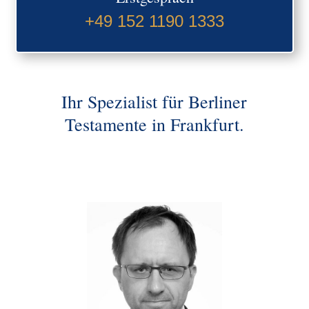
+49 152 1190 1333
Ihr Spezialist für Berliner
Testamente in Frankfurt.